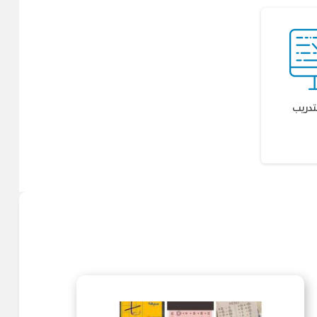
تدريب