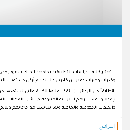
تعتبر كلية الدراسات التطبيقية بجامعة الملك سعود إحدى كل
وقدرات وخبرات ومدربين قادرين على تقديم أرقى مستويات التد
انطلاقاً من الركائز التي تقف عليها الكلية والتي تستمدها
بإعداد وتنفيذ البرامج التدريبية المتنوعة في شتى المجالات ال
والجهات الحكومية والخاصة وبما يتناسب مع حاجاتهم ويلائم 
البرامج