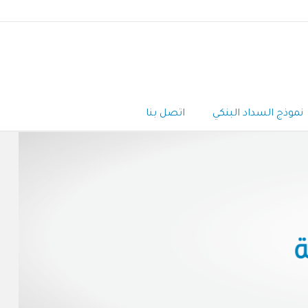
نموذج السداد البنكي
اتصل بنا