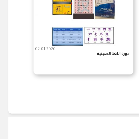
02-01-2020
دورة اللغة الصينية