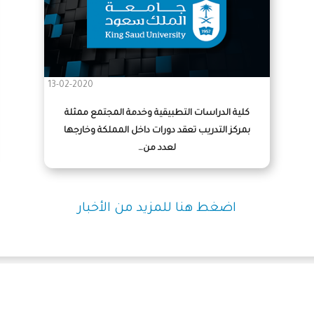
13-02-2020
كلية الدراسات التطبيقية وخدمة المجتمع ممثلة
بمركز التدريب تعقد دورات داخل المملكة وخارجها
لعدد من…
اضغط هنا للمزيد من الأخبار