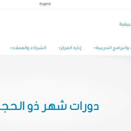
English
بيقية
والبرامج التدريبية
إدارة المركز
الشركاء والعملاء