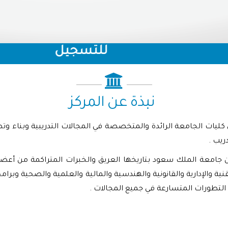
للتسجيل
نبذة عن المركز
يات الجامعة الرائدة والمتخصصة في المجالات التدريبية وبناء وتطوي
ريب .
 من جامعة الملك سعود بتاريخها العريق والخبرات المتراكمة من أ
تقنية والإدارية والقانونية والهندسية والمالية والعلمية والصحية وبرا
التطورات المتسارعة في جميع المجالات .