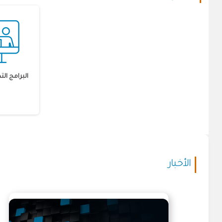
البرامج الت
الأخبار