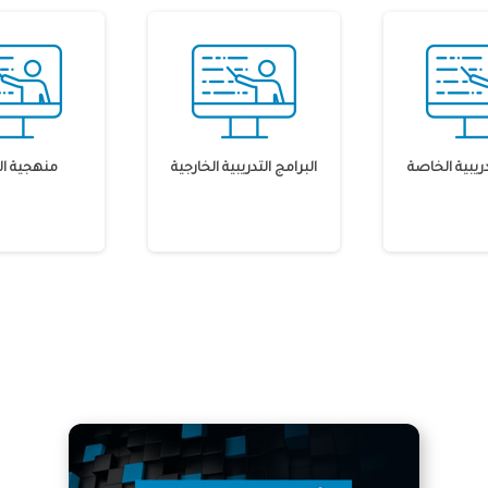
دريبية الخاصة
البرامج التدريبية الخارجية
منهجية ال