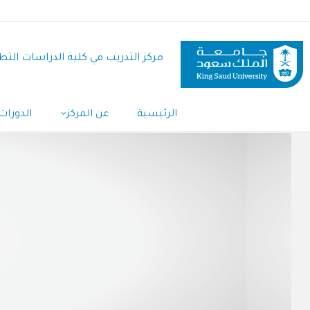
تجاوز
إلى
المحتوى
مركز التدريب في كلية الدراسات التط
الرئيسي
الرئيسية
عن المركز
الدورات 
Main
Navigation