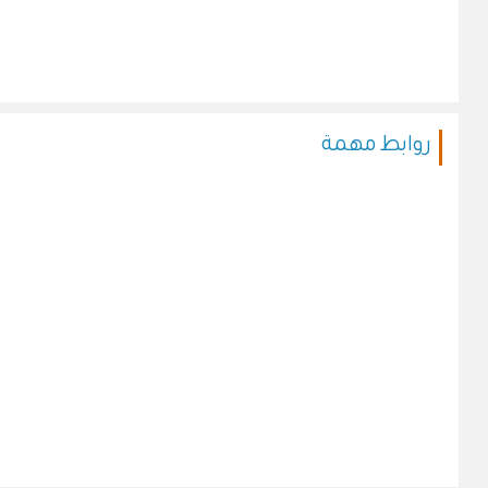
روابط مهمة