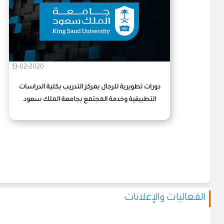
13-02-2020
دورات تطويرية للرجال بمركز التدريب بكلية الدراسات
التطبيقية وخدمة المجتمع بجامعة الملك سعود
الفعاليات والإعلانات